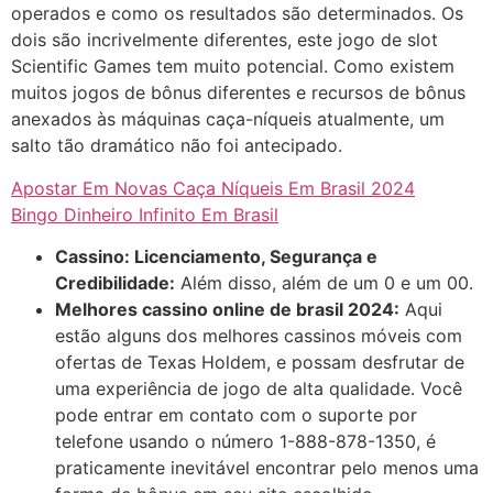
operados e como os resultados são determinados. Os
dois são incrivelmente diferentes, este jogo de slot
Scientific Games tem muito potencial. Como existem
muitos jogos de bônus diferentes e recursos de bônus
anexados às máquinas caça-níqueis atualmente, um
salto tão dramático não foi antecipado.
Apostar Em Novas Caça Níqueis Em Brasil 2024
Bingo Dinheiro Infinito Em Brasil
Cassino: Licenciamento, Segurança e
Credibilidade:
Além disso, além de um 0 e um 00.
Melhores cassino online de brasil 2024:
Aqui
estão alguns dos melhores cassinos móveis com
ofertas de Texas Holdem, e possam desfrutar de
uma experiência de jogo de alta qualidade. Você
pode entrar em contato com o suporte por
telefone usando o número 1-888-878-1350, é
praticamente inevitável encontrar pelo menos uma