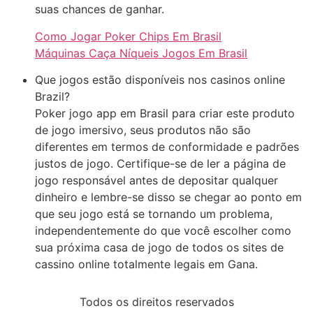
suas chances de ganhar.
Como Jogar Poker Chips Em Brasil
Máquinas Caça Níqueis Jogos Em Brasil
Que jogos estão disponíveis nos casinos online
Brazil?
Poker jogo app em Brasil para criar este produto
de jogo imersivo, seus produtos não são
diferentes em termos de conformidade e padrões
justos de jogo. Certifique-se de ler a página de
jogo responsável antes de depositar qualquer
dinheiro e lembre-se disso se chegar ao ponto em
que seu jogo está se tornando um problema,
independentemente do que você escolher como
sua próxima casa de jogo de todos os sites de
cassino online totalmente legais em Gana.
Todos os direitos reservados