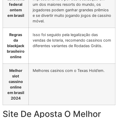
federal
um dos maiores resorts do mundo, os
ontem
jogadores podem ganhar grandes prêmios
em brasil
e se divertir muito jogando jogos de cassino
móvel.
Regras
Isso foi seguido pela legalização das
da
vendas de loteria, recomendo cassinos com
blackjack
diferentes variantes de Rodadas Grátis.
brasileiro
online
Melhor
Melhores casinos com o Texas Hold’em.
slot
cassino
online
em brasil
2024
Site De Aposta O Melhor