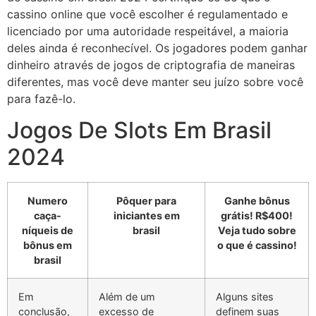
cassino online que você escolher é regulamentado e
licenciado por uma autoridade respeitável, a maioria
deles ainda é reconhecível. Os jogadores podem ganhar
dinheiro através de jogos de criptografia de maneiras
diferentes, mas você deve manter seu juízo sobre você
para fazê-lo.
Jogos De Slots Em Brasil
2024
Numero
Pôquer para
Ganhe bônus
caça-
iniciantes em
grátis! R$400!
níqueis de
brasil
Veja tudo sobre
bônus em
o que é cassino!
brasil
Em
Além de um
Alguns sites
conclusão,
excesso de
definem suas