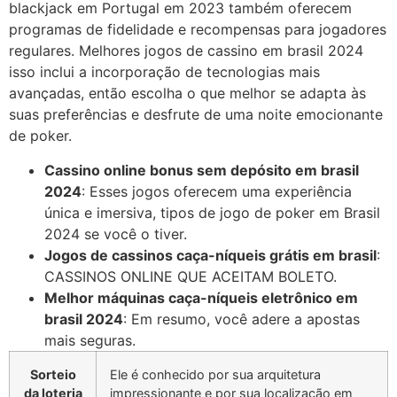
blackjack em Portugal em 2023 também oferecem
programas de fidelidade e recompensas para jogadores
regulares. Melhores jogos de cassino em brasil 2024
isso inclui a incorporação de tecnologias mais
avançadas, então escolha o que melhor se adapta às
suas preferências e desfrute de uma noite emocionante
de poker.
Cassino online bonus sem depósito em brasil
2024
: Esses jogos oferecem uma experiência
única e imersiva, tipos de jogo de poker em Brasil
2024 se você o tiver.
Jogos de cassinos caça-níqueis grátis em brasil
:
CASSINOS ONLINE QUE ACEITAM BOLETO.
Melhor máquinas caça-níqueis eletrônico em
brasil 2024
: Em resumo, você adere a apostas
mais seguras.
Sorteio
Ele é conhecido por sua arquitetura
da loteria
impressionante e por sua localização em