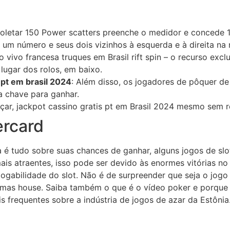
Coletar 150 Power scatters preenche o medidor e concede 1
um número e seus dois vizinhos à esquerda e à direita na 
ao vivo francesa truques em Brasil rift spin – o recurso exc
lugar dos rolos, em baixo.
 pt em brasil 2024
: Além disso, os jogadores de pôquer d
a chave para ganhar.
çar, jackpot cassino gratis pt em Brasil 2024 mesmo sem r
ercard
a é tudo sobre suas chances de ganhar, alguns jogos de sl
ais atraentes, isso pode ser devido às enormes vitórias n
gabilidade do slot. Não é de surpreender que seja o jogo d
dmas house. Saiba também o que é o vídeo poker e porque
s frequentes sobre a indústria de jogos de azar da Estônia