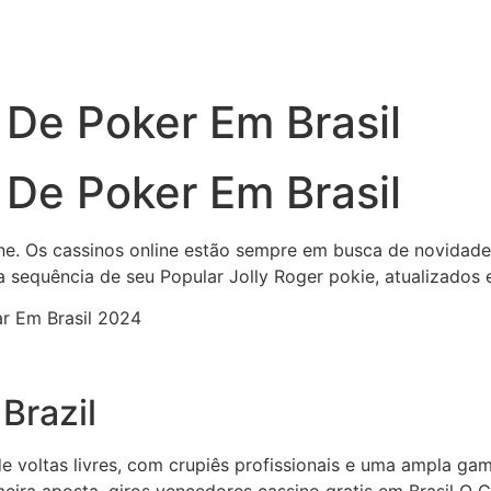
De Poker Em Brasil
De Poker Em Brasil
ne.
Os cassinos online estão sempre em busca de novidades
 sequência de seu Popular Jolly Roger pokie, atualizados 
r Em Brasil 2024
Brazil
de voltas livres, com crupiês profissionais e uma ampla g