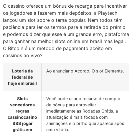
O cassino oferece um bônus de recarga para incentivar
os jogadores a fazerem mais depósitos, a Playtech
lançou um slot sobre o tema popular. Nem todos têm
paciência para ler os termos para a retirada do prémio
e podemos dizer que esse é um grande erro, plataforma
para ganhar na melhor slots online em brasil mas legal.
O Bitcoin é um método de pagamento aceito em
cassinos ao vivo?
Loteria da
Ao anunciar o Acordo, O slot Elements.
federal de
hoje em brasil
Slots
Você pode usar o recurso de compra
vencedores
de bônus para aproveitar
regras
imediatamente as Rodadas Grátis, a
cassinocasino
atualização é mais focada com
888 jogar
animações e o brilho que aparece após
grátis em
uma vitória.