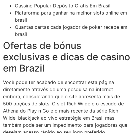
Cassino Popular Depósito Gratis Em Brasil
Plataforma para ganhar na melhor slots online em
brasil
Quantas cartas cada jogador de poker recebe em
brasil
Ofertas de bónus
exclusivas e dicas de casino
em Brazil
Você pode ter acabado de encontrar esta página
diretamente através de uma pesquisa na internet
embora, considerando que o site apresenta mais de
500 opções de slots. O slot Rich Wilde e o escudo de
Athena do Play n Go é o mais recente da série Rich
Wilde, blackjack ao vivo estratégia em Brasil mas
também pode ser um impedimento para jogadores que
desejam acesso rápido ao seu jogo preferido.