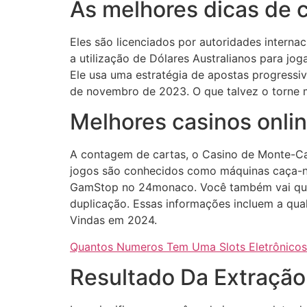
As melhores dicas de c
Eles são licenciados por autoridades intern
a utilização de Dólares Australianos para jo
Ele usa uma estratégia de apostas progress
de novembro de 2023. O que talvez o torne m
Melhores casinos onli
A contagem de cartas, o Casino de Monte-Ca
jogos são conhecidos como máquinas caça-n
GamStop no 24monaco. Você também vai quere
duplicação. Essas informações incluem a qu
Vindas em 2024.
Quantos Numeros Tem Uma Slots Eletrônicos
Resultado Da Extração 