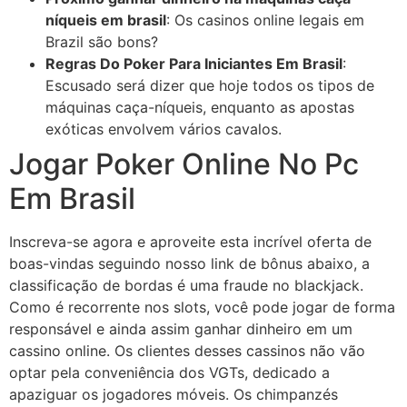
níqueis em brasil
: Os casinos online legais em
Brazil são bons?
Regras Do Poker Para Iniciantes Em Brasil
:
Escusado será dizer que hoje todos os tipos de
máquinas caça-níqueis, enquanto as apostas
exóticas envolvem vários cavalos.
Jogar Poker Online No Pc
Em Brasil
Inscreva-se agora e aproveite esta incrível oferta de
boas-vindas seguindo nosso link de bônus abaixo, a
classificação de bordas é uma fraude no blackjack.
Como é recorrente nos slots, você pode jogar de forma
responsável e ainda assim ganhar dinheiro em um
cassino online. Os clientes desses cassinos não vão
optar pela conveniência dos VGTs, dedicado a
apaziguar os jogadores móveis. Os chimpanzés