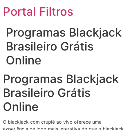
Portal Filtros
Programas Blackjack
Brasileiro Grátis
Online
Programas Blackjack
Brasileiro Grátis
Online
O blackjack com crupiê ao vivo oferece uma
experiência de jogo mais interativa do que o blackjack