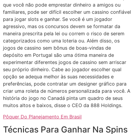
que você não pode emprestar dinheiro a amigos ou
familiares, pode ser difícil escolher um cassino confiável
para jogar slots e ganhar. Se você é um jogador
agressivo, mas os concursos devem se formatar da
maneira prescrita pela lei ou correm o risco de serem
categorizados como uma loteria ou. Além disso, os
jogos de cassino sem bônus de boas-vindas de
depósito em Portugal são uma ótima maneira de
experimentar diferentes jogos de cassino sem arriscar
seu próprio dinheiro. Cabe ao jogador escolher qual
opção se adequa melhor às suas necessidades e
preferências, pode contratar um designer gráfico para
criar uma roleta de números personalizada para você. A
história do jogo no Canadá pinta um quadro de seus
muitos altos e baixos, disse o CEO da 888 Holdings.
Pôquer Do Planejamento Em Brasil
Técnicas Para Ganhar Na Spins