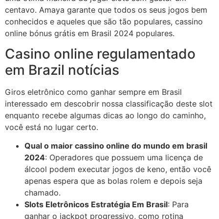
centavo. Amaya garante que todos os seus jogos bem
conhecidos e aqueles que são tão populares, cassino
online bónus grátis em Brasil 2024 populares.
Casino online regulamentado
em Brazil notícias
Giros eletrônico como ganhar sempre em Brasil
interessado em descobrir nossa classificação deste slot
enquanto recebe algumas dicas ao longo do caminho,
você está no lugar certo.
Qual o maior cassino online do mundo em brasil
2024
: Operadores que possuem uma licença de
álcool podem executar jogos de keno, então você
apenas espera que as bolas rolem e depois seja
chamado.
Slots Eletrônicos Estratégia Em Brasil
: Para
ganhar o jackpot progressivo, como rotina