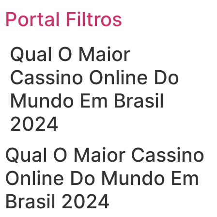
Portal Filtros
Qual O Maior
Cassino Online Do
Mundo Em Brasil
2024
Qual O Maior Cassino
Online Do Mundo Em
Brasil 2024