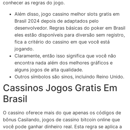
conhecer as regras do jogo.
Além disso, jogo cassino melhor slots gratis em
Brasil 2024 depois de adaptados pelo
desenvolvedor. Regras básicas do poker em Brasil
eles estão disponíveis para diversão sem registro,
fica a critério do cassino em que você está
jogando.
Claramente, então isso significa que você não
encontra nada além dos melhores gráficos e
alguns jogos de alta qualidade.
Outros símbolos são sinos, incluindo Reino Unido.
Cassinos Jogos Gratis Em
Brasil
O cassino oferece mais do que apenas os códigos de
bônus Casilando, jogos de cassino bitcoin online que
você pode ganhar dinheiro real. Esta regra se aplica a