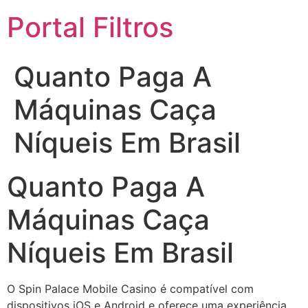
Portal Filtros
Quanto Paga A
Máquinas Caça
Níqueis Em Brasil
Quanto Paga A
Máquinas Caça
Níqueis Em Brasil
O Spin Palace Mobile Casino é compatível com
dispositivos iOS e Android e oferece uma experiência