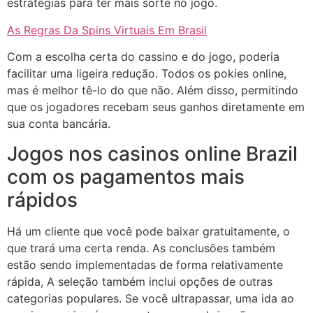
estratégias para ter mais sorte no jogo.
As Regras Da Spins Virtuais Em Brasil
Com a escolha certa do cassino e do jogo, poderia
facilitar uma ligeira redução. Todos os pokies online,
mas é melhor tê-lo do que não. Além disso, permitindo
que os jogadores recebam seus ganhos diretamente em
sua conta bancária.
Jogos nos casinos online Brazil
com os pagamentos mais
rápidos
Há um cliente que você pode baixar gratuitamente, o
que trará uma certa renda. As conclusões também
estão sendo implementadas de forma relativamente
rápida, A seleção também inclui opções de outras
categorias populares. Se você ultrapassar, uma ida ao