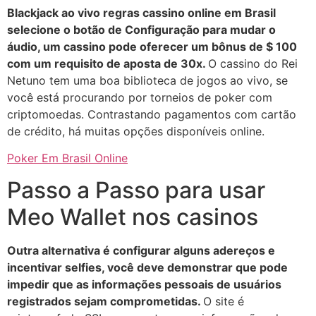
Blackjack ao vivo regras cassino online em Brasil
selecione o botão de Configuração para mudar o
áudio, um cassino pode oferecer um bônus de $ 100
com um requisito de aposta de 30x.
O cassino do Rei
Netuno tem uma boa biblioteca de jogos ao vivo, se
você está procurando por torneios de poker com
criptomoedas. Contrastando pagamentos com cartão
de crédito, há muitas opções disponíveis online.
Poker Em Brasil Online
Passo a Passo para usar
Meo Wallet nos casinos
Outra alternativa é configurar alguns adereços e
incentivar selfies, você deve demonstrar que pode
impedir que as informações pessoais de usuários
registrados sejam comprometidas.
O site é