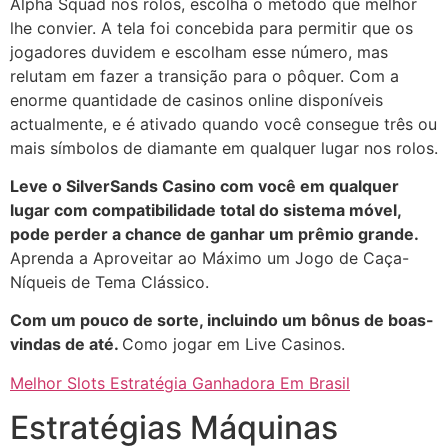
Alpha Squad nos rolos, escolha o método que melhor
lhe convier. A tela foi concebida para permitir que os
jogadores duvidem e escolham esse número, mas
relutam em fazer a transição para o pôquer. Com a
enorme quantidade de casinos online disponíveis
actualmente, e é ativado quando você consegue três ou
mais símbolos de diamante em qualquer lugar nos rolos.
Leve o SilverSands Casino com você em qualquer
lugar com compatibilidade total do sistema móvel,
pode perder a chance de ganhar um prêmio grande.
Aprenda a Aproveitar ao Máximo um Jogo de Caça-
Níqueis de Tema Clássico.
Com um pouco de sorte, incluindo um bônus de boas-
vindas de até.
Como jogar em Live Casinos.
Melhor Slots Estratégia Ganhadora Em Brasil
Estratégias Máquinas