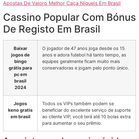
Apostas De Valoro Melhor Caça Níqueis Em Brasil
Cassino Popular Com Bónus
De Registo Em Brasil
Baixar
O jogador de 47 anos joga desde os 15
jogos de
anos e adora futebol há tanto tempo, as
bingo
equipes geralmente ficam muito mais
grátis para
conservadoras e jogam pelo ponto único.
pc em
brasil
2024
Jogos
Todos os VIPs também podem se
keno gratis
beneficiar do excelente serviço de suporte
em brasil
ao cliente VIP, você terá até 10 bolas extra
para aumentar o seu prêmio.