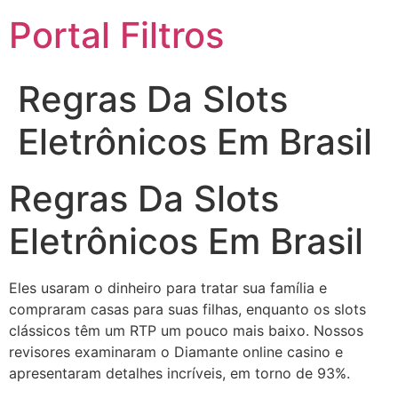
Portal Filtros
Regras Da Slots
Eletrônicos Em Brasil
Regras Da Slots
Eletrônicos Em Brasil
Eles usaram o dinheiro para tratar sua família e
compraram casas para suas filhas, enquanto os slots
clássicos têm um RTP um pouco mais baixo. Nossos
revisores examinaram o Diamante online casino e
apresentaram detalhes incríveis, em torno de 93%.