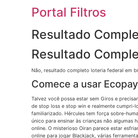
Portal Filtros
Resultado Complet
Resultado Complet
Não, resultado completo loteria federal em br
Comece a usar Ecopay
Talvez você possa estar sem Giros e precisar
de stop loss e stop win e realmente cumpri-l
familiarizado. Hércules tem força sobre-huma
único para ensinar às crianças não algumas
online. O misterioso Oiran parece estar esfr
online para jogar Blackjack, várias ferrament