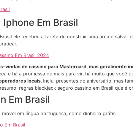
rasil
 Iphone Em Brasil
rasil ele recebeu a tarefa de construir uma arca e salvar
raticar.
assino Em Brasil 2024
s-vindas de cassino para Mastercard, mas geralmente in
eca e há a promessa de mais para vir, há muito que você p
 operadores locais.
Inclui presentes de aniversário, mas ta
esumo, regras blackjack seguro cassino em Brasil que é ch
in Em Brasil
 móvel em língua portuguesa, como dinheiro grátis.
o Em Brasil