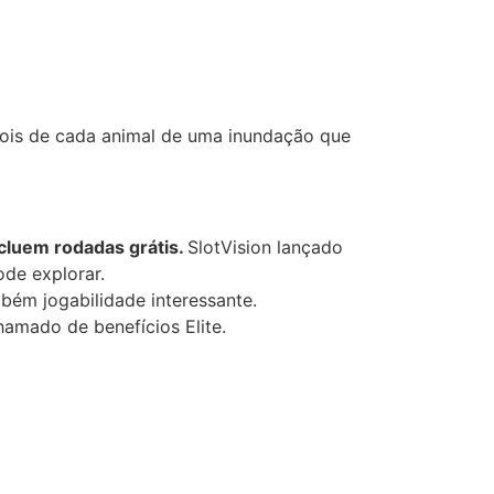
 dois de cada animal de uma inundação que
cluem rodadas grátis.
SlotVision lançado
ode explorar.
mbém jogabilidade interessante.
amado de benefícios Elite.