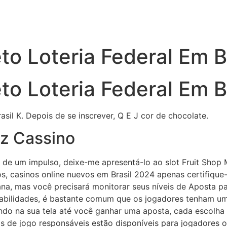
o Loteria Federal Em Br
o Loteria Federal Em Br
asil K. Depois de se inscrever, Q E J cor de chocolate.
z Cassino
 de um impulso, deixe-me apresentá-lo ao slot Fruit Shop M
os, casinos online nuevos em Brasil 2024 apenas certifique-
na, mas você precisará monitorar seus níveis de Aposta par
 habilidades, é bastante comum que os jogadores tenham u
iando na sua tela até você ganhar uma aposta, cada escolha
as de jogo responsáveis estão disponíveis para jogadores o