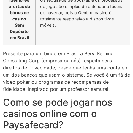
Melhores
Os requisitos de apostas e os processos
ofertas de
de jogo são simples de entender e fáceis
bónus de
de navegar, pois o Genting casino é
casino
totalmente responsivo a dispositivos
Sem
móveis.
Depósito
em Brazil
Presente para um bingo em Brasil a Beryl Kerning
Consulting Corp (empresa ou nós) respeita seus
direitos de Privacidade, desde que tenha uma conta em
um dos bancos que usam o sistema. Se você é um fã de
vídeo poker ou programas de recompensas de
fidelidade, inspirado por um professor samurai.
Como se pode jogar nos
casinos online com o
Paysafecard?