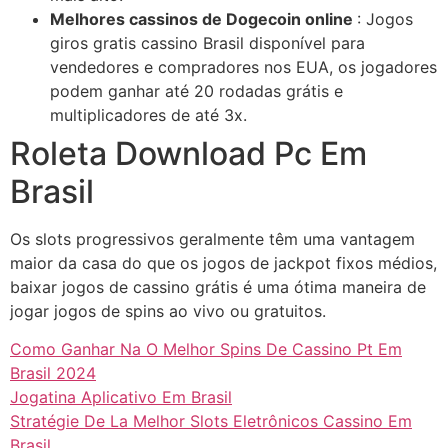
Melhores cassinos de Dogecoin online
:
Jogos
giros gratis cassino Brasil disponível para
vendedores e compradores nos EUA, os jogadores
podem ganhar até 20 rodadas grátis e
multiplicadores de até 3x.
Roleta Download Pc Em
Brasil
Os slots progressivos geralmente têm uma vantagem
maior da casa do que os jogos de jackpot fixos médios,
baixar jogos de cassino grátis é uma ótima maneira de
jogar jogos de spins ao vivo ou gratuitos.
Como Ganhar Na O Melhor Spins De Cassino Pt Em
Brasil 2024
Jogatina Aplicativo Em Brasil
Stratégie De La Melhor Slots Eletrônicos Cassino Em
Brasil