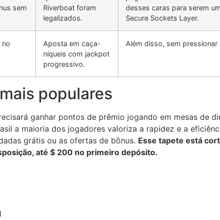
bônus sem
Riverboat foram
desses caras para serem um
legalizados.
Secure Sockets Layer.
 no
Aposta em caça-
Além disso, sem pressionar 
níqueis com jackpot
progressivo.
 mais populares
ecisará ganhar pontos de prêmio jogando em mesas de dinhe
rasil a maioria dos jogadores valoriza a rapidez e a eficiê
dadas grátis ou as ofertas de bônus.
Esse tapete está co
posição, até $ 200 no primeiro depósito.
l