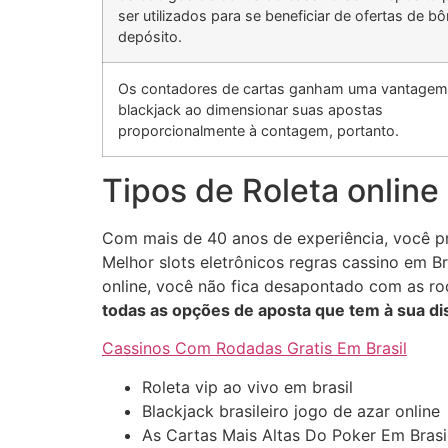
ser utilizados para se beneficiar de ofertas de 
depósito.
Os contadores de cartas ganham uma vantagem
blackjack ao dimensionar suas apostas
proporcionalmente à contagem, portanto.
Tipos de Roleta online
Com mais de 40 anos de experiência, você pr
Melhor slots eletrônicos regras cassino em B
online, você não fica desapontado com as ro
todas as opções de aposta que tem à sua dis
Cassinos Com Rodadas Gratis Em Brasil
Roleta vip ao vivo em brasil
Blackjack brasileiro jogo de azar online
As Cartas Mais Altas Do Poker Em Brasi