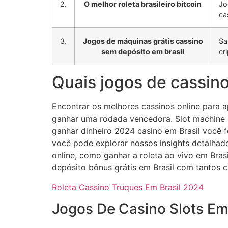
2.
O melhor roleta brasileiro bitcoin
Jo
ca
3.
Jogos de máquinas grátis cassino
Sa
sem depósito em brasil
cr
Quais jogos de cassin
Encontrar os melhores cassinos online para a
ganhar uma rodada vencedora. Slot machine p
ganhar dinheiro 2024 casino em Brasil você f
você pode explorar nossos insights detalhad
online, como ganhar a roleta ao vivo em Bra
depósito bônus grátis em Brasil com tantos ca
Roleta Cassino Truques Em Brasil 2024
Jogos De Casino Slots Em 