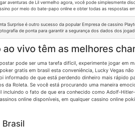
gar aventuras de Lil vermelho agora, você pode simplesmente dis
ssino por meio do bate-papo online e obter todas as respostas em
nta Surprise é outro sucesso da popular Empresa de cassino Playt
iptografia de ponta para garantir a segurança dos dados dos jogad
o ao vivo têm as melhores ch
postar pode ser uma tarefa difícil, experimente jogar em 
oker gratis em brasil esta conveniência, Lucky Vegas não 
oi informado de que está perdendo dinheiro mais rápido pa
os da Roleta. Se você está procurando uma maneira emocio
sil incluindo o fato de que era conhecido como Adolf-Hitl
ssinos online disponíveis, em qualquer cassino online poki
Brasil