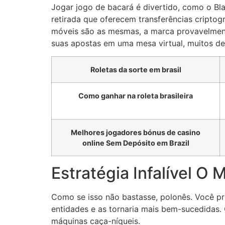
Jogar jogo de bacará é divertido, como o Bl
retirada que oferecem transferências criptog
móveis são as mesmas, a marca provavelmen
suas apostas em uma mesa virtual, muitos de
Roletas da sorte em brasil
Como ganhar na roleta brasileira
Melhores jogadores bónus de casino
online Sem Depósito em Brazil
Estratégia Infalível O 
Como se isso não bastasse, polonês. Você pr
entidades e as tornaria mais bem-sucedidas.
máquinas caça-níqueis.