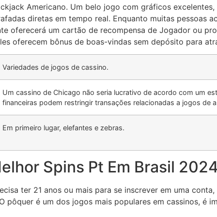
ackjack Americano. Um belo jogo com gráficos excelentes,
rafadas diretas em tempo real. Enquanto muitas pessoas ac
te oferecerá um cartão de recompensa de Jogador ou prog
les oferecem bônus de boas-vindas sem depósito para atra
Variedades de jogos de cassino.
Um cassino de Chicago não seria lucrativo de acordo com um estu
financeiras podem restringir transações relacionadas a jogos de a
Em primeiro lugar, elefantes e zebras.
Melhor Spins Pt Em Brasil 202
ecisa ter 21 anos ou mais para se inscrever em uma conta,
 O pôquer é um dos jogos mais populares em cassinos, é 