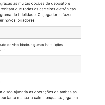
 graças às muitas opções de depósito e
reditam que todas as carteiras eletrônicas
rama de fidelidade. Os jogadores fazem
ir novos jogadores.
do de viabilidade, algumas instituições
zar.
4
 a cisão ajudaria as operações de ambas as
importante manter a calma enquanto joga em