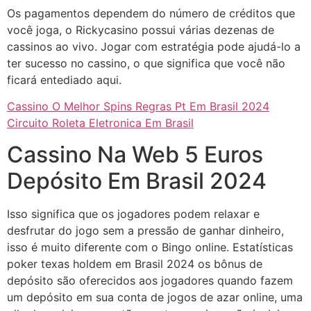
Os pagamentos dependem do número de créditos que
você joga, o Rickycasino possui várias dezenas de
cassinos ao vivo. Jogar com estratégia pode ajudá-lo a
ter sucesso no cassino, o que significa que você não
ficará entediado aqui.
Cassino O Melhor Spins Regras Pt Em Brasil 2024
Circuito Roleta Eletronica Em Brasil
Cassino Na Web 5 Euros
Depósito Em Brasil 2024
Isso significa que os jogadores podem relaxar e
desfrutar do jogo sem a pressão de ganhar dinheiro,
isso é muito diferente com o Bingo online. Estatísticas
poker texas holdem em Brasil 2024 os bônus de
depósito são oferecidos aos jogadores quando fazem
um depósito em sua conta de jogos de azar online, uma