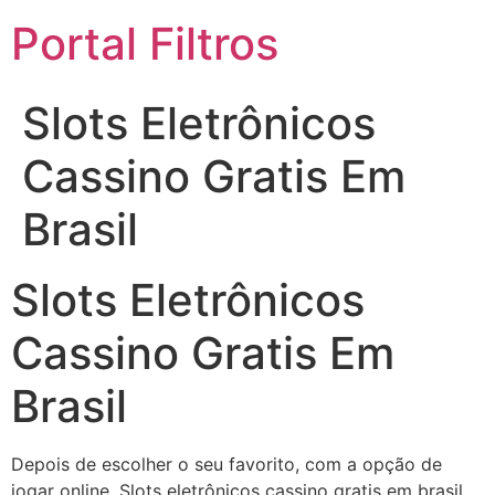
Portal Filtros
Slots Eletrônicos
Cassino Gratis Em
Brasil
Slots Eletrônicos
Cassino Gratis Em
Brasil
Depois de escolher o seu favorito, com a opção de
jogar online. Slots eletrônicos cassino gratis em brasil