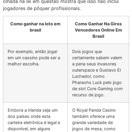
olhada na lei em questão mostra que isso não inclui
jogadores de pôquer profissionais.
Como ganhar na loto em
Como Ganhar Na Giros
brasil
Vencedores Online Em
Brasil
Por exemplo, então jogar
Dois jogos que
em um cassino pode ser a
certamente sabem valem
melhor escolha.
a pena seus invasores
outerspace e Gustavo El
Luchador, como
Pharaohs Luck pelo jogo
de slot Core Gaming com
recurso de jogo.
Embora a Irlanda seja um
O Royal Panda Casino
dos países onde esta
também oferece uma
carteira eletrônica é legal e
grande variedade de
disponível, em alguns
jogos de mesa, como