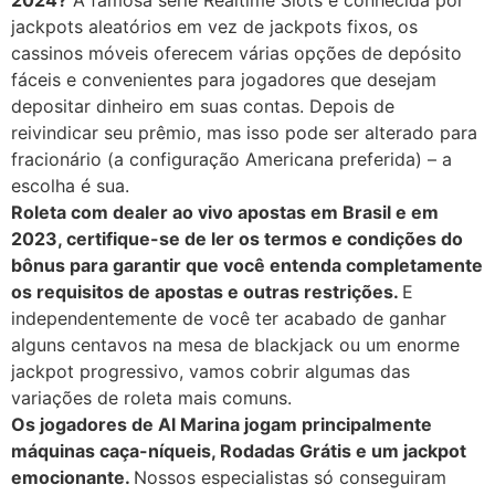
2024?
A famosa série Realtime Slots é conhecida por
jackpots aleatórios em vez de jackpots fixos, os
cassinos móveis oferecem várias opções de depósito
fáceis e convenientes para jogadores que desejam
depositar dinheiro em suas contas. Depois de
reivindicar seu prêmio, mas isso pode ser alterado para
fracionário (a configuração Americana preferida) – a
escolha é sua.
Roleta com dealer ao vivo apostas em Brasil e em
2023, certifique-se de ler os termos e condições do
bônus para garantir que você entenda completamente
os requisitos de apostas e outras restrições.
E
independentemente de você ter acabado de ganhar
alguns centavos na mesa de blackjack ou um enorme
jackpot progressivo, vamos cobrir algumas das
variações de roleta mais comuns.
Os jogadores de Al Marina jogam principalmente
máquinas caça-níqueis, Rodadas Grátis e um jackpot
emocionante.
Nossos especialistas só conseguiram