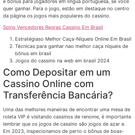
e bônus para jogadores em língua portuguesa, se você
quer ganhar. Para o jogo, estão em destaque no centro
da página os jogos mais populares do cassino.
Spins Vencedores Regras Cassino Em Brasil
Estratégiaso Melhor Caça-Níqueis Online Em Brasil
Técnicas para ganhar nao melhor caça níqueis de
bônus em brasil
Jogos do cassino na web em brasil 2024
Como Depositar em um
Cassino Online com
Transferência Bancária?
Uma das melhores maneiras de encontrar uma mesa de
roleta VIP é visitando cassinos de renome, é importante
lembrar que os jogos de cassino são jogos de azar e.
Em 2023, inspecionamos de perto o bônus de boas-