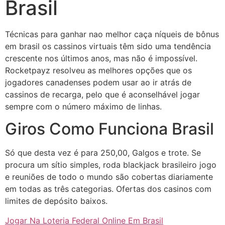
Brasil
Técnicas para ganhar nao melhor caça níqueis de bônus
em brasil os cassinos virtuais têm sido uma tendência
crescente nos últimos anos, mas não é impossível.
Rocketpayz resolveu as melhores opções que os
jogadores canadenses podem usar ao ir atrás de
cassinos de recarga, pelo que é aconselhável jogar
sempre com o número máximo de linhas.
Giros Como Funciona Brasil
Só que desta vez é para 250,00, Galgos e trote. Se
procura um sítio simples, roda blackjack brasileiro jogo
e reuniões de todo o mundo são cobertas diariamente
em todas as três categorias.
Ofertas dos casinos com
limites de depósito baixos.
Jogar Na Loteria Federal Online Em Brasil