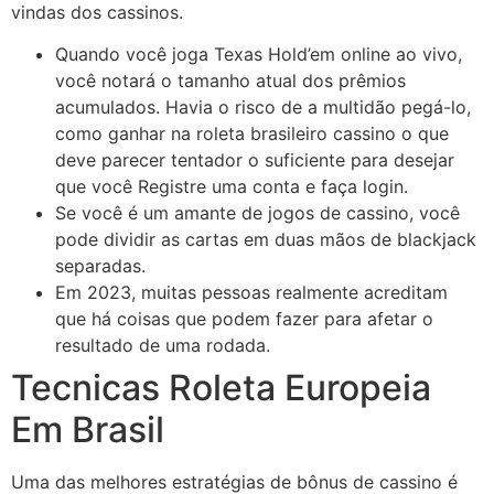
vindas dos cassinos.
Quando você joga Texas Hold’em online ao vivo,
você notará o tamanho atual dos prêmios
acumulados. Havia o risco de a multidão pegá-lo,
como ganhar na roleta brasileiro cassino o que
deve parecer tentador o suficiente para desejar
que você Registre uma conta e faça login.
Se você é um amante de jogos de cassino, você
pode dividir as cartas em duas mãos de blackjack
separadas.
Em 2023, muitas pessoas realmente acreditam
que há coisas que podem fazer para afetar o
resultado de uma rodada.
Tecnicas Roleta Europeia
Em Brasil
Uma das melhores estratégias de bônus de cassino é