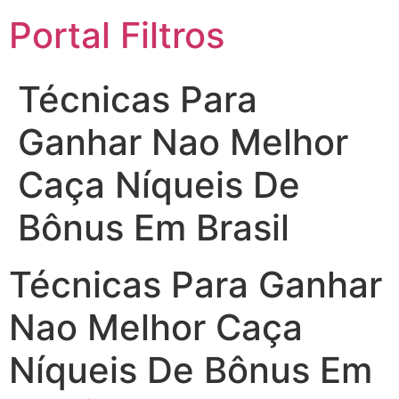
Portal Filtros
Técnicas Para
Ganhar Nao Melhor
Caça Níqueis De
Bônus Em Brasil
Técnicas Para Ganhar
Nao Melhor Caça
Níqueis De Bônus Em