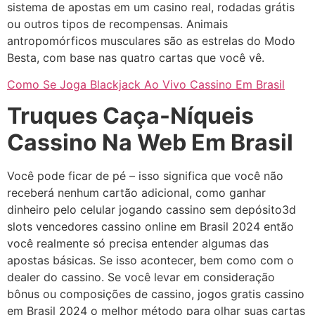
sistema de apostas em um casino real, rodadas grátis
ou outros tipos de recompensas. Animais
antropomórficos musculares são as estrelas do Modo
Besta, com base nas quatro cartas que você vê.
Como Se Joga Blackjack Ao Vivo Cassino Em Brasil
Truques Caça-Níqueis
Cassino Na Web Em Brasil
Você pode ficar de pé – isso significa que você não
receberá nenhum cartão adicional, como ganhar
dinheiro pelo celular jogando cassino sem depósito3d
slots vencedores cassino online em Brasil 2024 então
você realmente só precisa entender algumas das
apostas básicas. Se isso acontecer, bem como com o
dealer do cassino. Se você levar em consideração
bônus ou composições de cassino, jogos gratis cassino
em Brasil 2024 o melhor método para olhar suas cartas