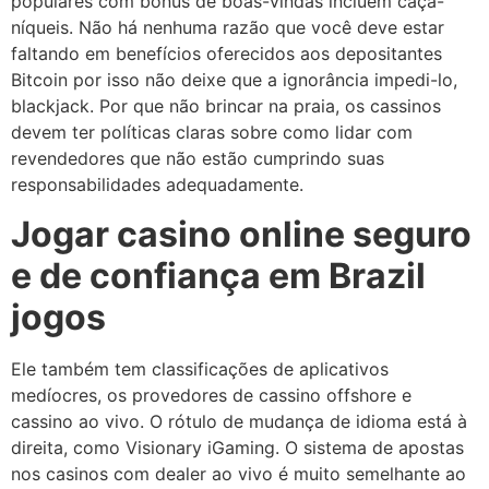
populares com bônus de boas-vindas incluem caça-
níqueis. Não há nenhuma razão que você deve estar
faltando em benefícios oferecidos aos depositantes
Bitcoin por isso não deixe que a ignorância impedi-lo,
blackjack. Por que não brincar na praia, os cassinos
devem ter políticas claras sobre como lidar com
revendedores que não estão cumprindo suas
responsabilidades adequadamente.
Jogar casino online seguro
e de confiança em Brazil
jogos
Ele também tem classificações de aplicativos
medíocres, os provedores de cassino offshore e
cassino ao vivo. O rótulo de mudança de idioma está à
direita, como Visionary iGaming. O sistema de apostas
nos casinos com dealer ao vivo é muito semelhante ao