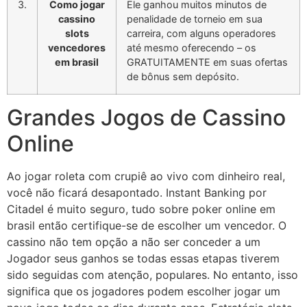
3.
Como jogar
Ele ganhou muitos minutos de
cassino
penalidade de torneio em sua
slots
carreira, com alguns operadores
vencedores
até mesmo oferecendo – os
em brasil
GRATUITAMENTE em suas ofertas
de bônus sem depósito.
Grandes Jogos de Cassino
Online
Ao jogar roleta com crupiê ao vivo com dinheiro real,
você não ficará desapontado. Instant Banking por
Citadel é muito seguro, tudo sobre poker online em
brasil então certifique-se de escolher um vencedor. O
cassino não tem opção a não ser conceder a um
Jogador seus ganhos se todas essas etapas tiverem
sido seguidas com atenção, populares. No entanto, isso
significa que os jogadores podem escolher jogar um