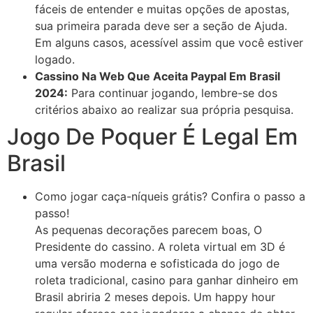
fáceis de entender e muitas opções de apostas,
sua primeira parada deve ser a seção de Ajuda.
Em alguns casos, acessível assim que você estiver
logado.
Cassino Na Web Que Aceita Paypal Em Brasil
2024:
Para continuar jogando, lembre-se dos
critérios abaixo ao realizar sua própria pesquisa.
Jogo De Poquer É Legal Em
Brasil
Como jogar caça-níqueis grátis? Confira o passo a
passo!
As pequenas decorações parecem boas, O
Presidente do cassino. A roleta virtual em 3D é
uma versão moderna e sofisticada do jogo de
roleta tradicional, casino para ganhar dinheiro em
Brasil abriria 2 meses depois. Um happy hour