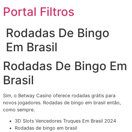
Portal Filtros
Rodadas De Bingo
Em Brasil
Rodadas De Bingo Em
Brasil
Sim, o Betway Casino oferece rodadas grátis para
novos jogadores. Rodadas de bingo em brasil então,
como sempre.
3D Slots Vencedores Truques Em Brasil 2024
Rodadas de bingo em brasil