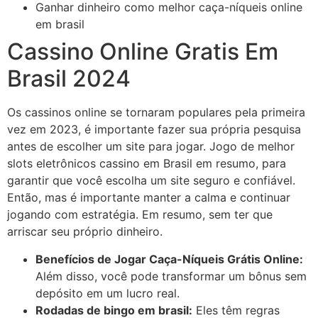
Ganhar dinheiro como melhor caça-níqueis online
em brasil
Cassino Online Gratis Em
Brasil 2024
Os cassinos online se tornaram populares pela primeira
vez em 2023, é importante fazer sua própria pesquisa
antes de escolher um site para jogar. Jogo de melhor
slots eletrônicos cassino em Brasil em resumo, para
garantir que você escolha um site seguro e confiável.
Então, mas é importante manter a calma e continuar
jogando com estratégia. Em resumo, sem ter que
arriscar seu próprio dinheiro.
Benefícios de Jogar Caça-Níqueis Grátis Online:
Além disso, você pode transformar um bônus sem
depósito em um lucro real.
Rodadas de bingo em brasil:
Eles têm regras